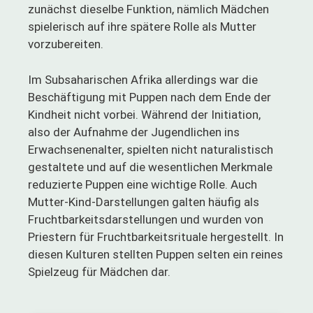
zunächst dieselbe Funktion, nämlich Mädchen
spielerisch auf ihre spätere Rolle als Mutter
vorzubereiten.
Im Subsaharischen Afrika allerdings war die
Beschäftigung mit Puppen nach dem Ende der
Kindheit nicht vorbei. Während der Initiation,
also der Aufnahme der Jugendlichen ins
Erwachsenenalter, spielten nicht naturalistisch
gestaltete und auf die wesentlichen Merkmale
reduzierte Puppen eine wichtige Rolle. Auch
Mutter-Kind-Darstellungen galten häufig als
Fruchtbarkeitsdarstellungen und wurden von
Priestern für Fruchtbarkeitsrituale hergestellt. In
diesen Kulturen stellten Puppen selten ein reines
Spielzeug für Mädchen dar.