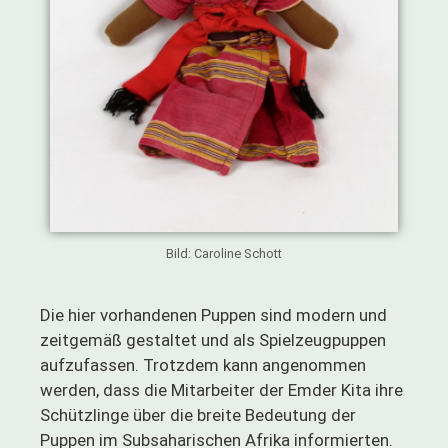
Bild: Caroline Schott
Die hier vorhandenen Puppen sind modern und
zeitgemäß gestaltet und als Spielzeugpuppen
aufzufassen. Trotzdem kann angenommen
werden, dass die Mitarbeiter der Emder Kita ihre
Schützlinge über die breite Bedeutung der
Puppen im Subsaharischen Afrika informierten.