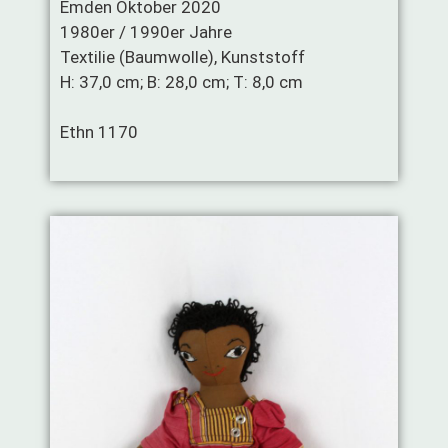
Emden Oktober 2020
1980er / 1990er Jahre
Textilie (Baumwolle), Kunststoff
H: 37,0 cm; B: 28,0 cm; T: 8,0 cm
Ethn 1170