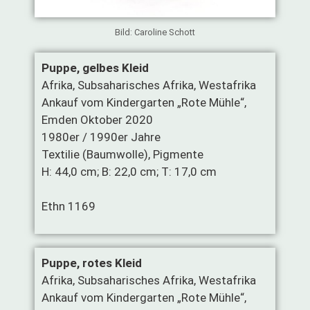
Bild: Caroline Schott
Puppe, gelbes Kleid
Afrika, Subsaharisches Afrika, Westafrika
Ankauf vom Kindergarten „Rote Mühle“,
Emden Oktober 2020
1980er / 1990er Jahre
Textilie (Baumwolle), Pigmente
H: 44,0 cm; B: 22,0 cm; T: 17,0 cm
Ethn 1169
Puppe, rotes Kleid
Afrika, Subsaharisches Afrika, Westafrika
Ankauf vom Kindergarten „Rote Mühle“,