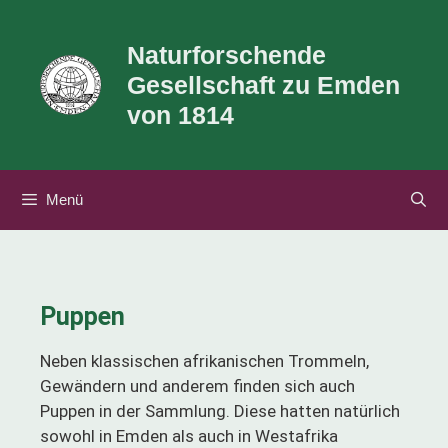
Naturforschende
Gesellschaft zu Emden
von 1814
Menü
Puppen
Neben klassischen afrikanischen Trommeln,
Gewändern und anderem finden sich auch
Puppen in der Sammlung. Diese hatten natürlich
sowohl in Emden als auch in Westafrika